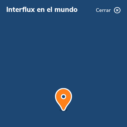
Interflux en el mundo
Cerrar