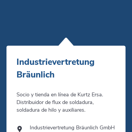
Industrievertretung
Bräunlich
Socio y tienda en línea de Kurtz Ersa.
Distribuidor de flux de soldadura,
soldadura de hilo y auxiliares.
Industrievertretung Bräunlich GmbH