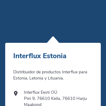
Interflux Estonia
Distribuidor de productos Interflux para
Estonia, Letonia y Lituania.
Interflux Eesti OÜ
Piiri 9, 76610 Keila, 76610 Harju
Maakond