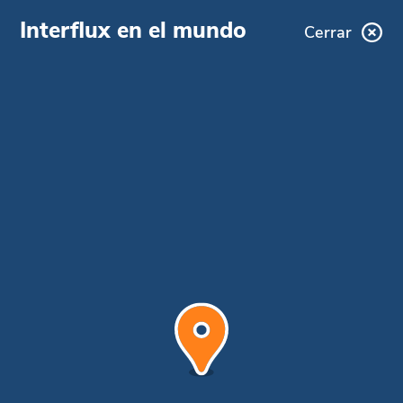
Interflux en el mundo
Cerrar