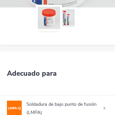
Adecuado para
Soldadura de bajo punto de fusión
(LMPA)