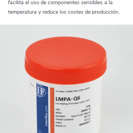
facilita el uso de componentes sensibles a la
temperatura y reduce los costes de producción.